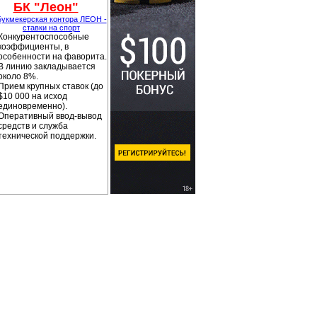
БК "Леон"
Конкурентоспособные
коэффициенты, в
особенности на фаворита.
В линию закладывается
около 8%.
Прием крупных ставок (до
$10 000 на исход
единовременно).
Оперативный ввод-вывод
средств и служба
технической поддержки.