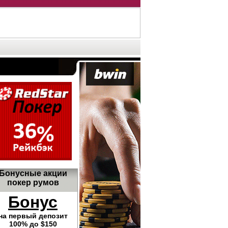
Бонусные акции
покер румов
Бонус
на первый депозит
100% до $150