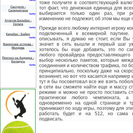
berka
тоже получите в соответствующей валют
Сассуоло -
тот факт, что денежная единица для вс
Салернитана
выбирается только один раз, при р
berka
изменению не подлежит, об этом мы еще 
Атлетик Бильбао -
Сельта
Прежде всего любому интернет игроку ко
berka
подключенный к всемирной паутине. 
Карабах - Байер
berka
описывать, я думаю не стоит, если Вы 
значит в сеть вышли и первый шаг уж
Фарерские острова -
Молдова
хотелось бы еще добавить, это по са
berka
любого провайдера предоставляющего 
Прогноз на Андорра -
выбор несколько пакетов, которые межд
Беларусь
соединения и количеством трафика, по б
berka
принципиально, поскольку даже на скоро
возникнет, но вот что касается например 
тут я бы посоветовал все же взять побол
в сети вы сможете найти еще и массу с
режиме и можно не просто поставить ст
практически любого чемпионата, а
одновременно на одной странице и тр
принимают по ходу игры, поэтому для эти
работать будет и на 512, но сама к
подвисать.