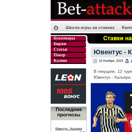
Школа игры на ставках
Кап
Букмекеры
Биржи
Статьи
Ювентус - К
Покер
Казино
10 Ноября, 2023
В текущем, 12 тур
Ювентус - Кальяри.
Последние
прогнозы
Ювентус - Кальяри