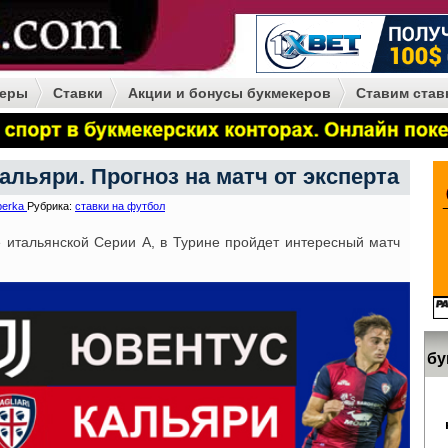
перы
Ставки
Акции и бонусы букмекеров
Ставим став
альяри. Прогноз на матч от эксперта
berka
Рубрика:
ставки на футбол
е итальянской Серии А, в Турине пройдет интересный матч
бу