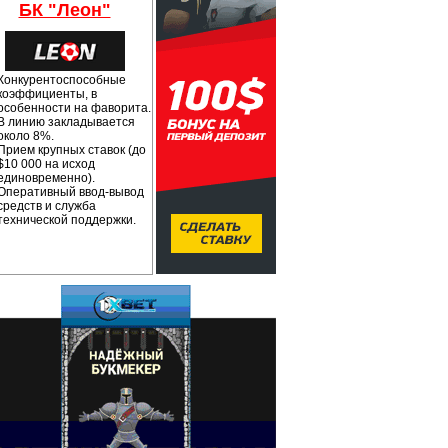
БК "Леон"
Конкурентоспособные
коэффициенты, в
особенности на фаворита.
В линию закладывается
около 8%.
Прием крупных ставок (до
$10 000 на исход
единовременно).
Оперативный ввод-вывод
средств и служба
технической поддержки.