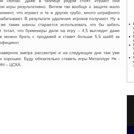
ные сейчас. Даже в таблице рядом стоят. Играют они
вои игры результативно. Витязи так вообще о защите мало
момент, что играют и те и другие грубо, много штрафного
рабатывают. В результате удаления игроков получают. Ну а
 же такие шансы старается использовать что бы забить
т тотал, что букмекеры дали на игру – 4,5 выглядит даже
е можно брать с продажей и ставит больше 5.5 шайб за
ффициент.
 наверное завтра рассмотрю и на следующие дни там уже
ки хорошие. Буду обязательно ставить игры Металлург Нк -
НН – ЦСКА.