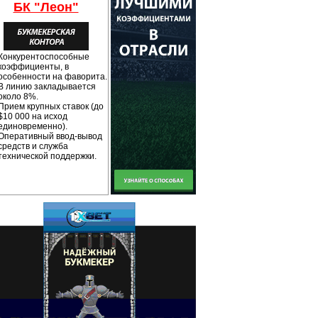
БК "Леон"
Конкурентоспособные
коэффициенты, в
особенности на фаворита.
В линию закладывается
около 8%.
Прием крупных ставок (до
$10 000 на исход
единовременно).
Оперативный ввод-вывод
средств и служба
технической поддержки.