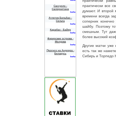
практически рав
berka
практически все с
Сассуоло -
Салернитана
думают. И второй 
berka
времени всегда за
Атлетик Бильбао -
соперник конечно
Сельта
berka
шайбу. Поэтому то
Карабах - Байер
смешным. Тут даж
berka
более высокий коэ
Фарерские острова -
Молдова
berka
Другие матчи уже
есть так же намет
Прогноз на Андорра -
Беларусь
Сибирь и Торпедо 
berka