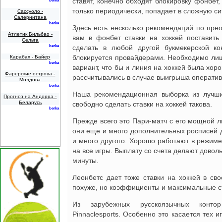
ставят, конечно обходят блокировку фонбет,
berka
только периодически, попадает в сложную си
Сассуоло -
Салернитана
berka
Здесь есть несколько рекомендаций по пр
Атлетик Бильбао -
вам в фонбет ставки на хоккей поставить
Сельта
berka
сделать в любой другой букмекерской ко
блокируется провайдерами. Необходимо ли
Карабах - Байер
berka
вариант, что бы и линия на хоккей была хор
Фарерские острова -
рассчитывались в случае выигрыша оператив
Молдова
berka
Наша рекомендационная выборка из лучши
Прогноз на Андорра -
Беларусь
свободно сделать ставки на хоккей такова.
berka
Прежде всего это Пари-матч с его мощной л
они еще и много дополнительных росписей 
и много другого. Хорошо работают в режиме
на все игры. Выплату со счета делают довол
минуты.
Леонбетс дает тоже ставки на хоккей в сво
похуже, но коэффициенты и максимальные с
Из зарубежных русскоязычных контор
Pinnaclesports. Особенно это касается тех и